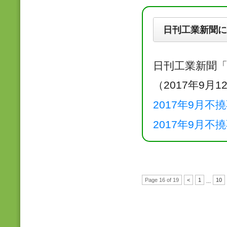
日刊工業新聞に
日刊工業新聞
（2017年9月1
2017年9月不
2017年9月不
Page 16 of 19
<
1
10
...