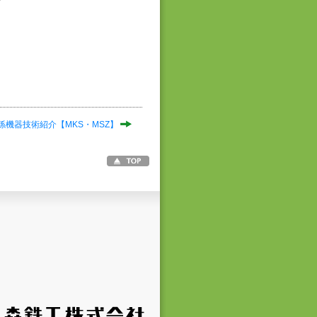
係機器技術紹介【MKS・MSZ】