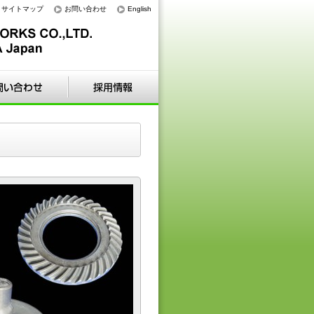
サイトマップ
お問い合わせ
English