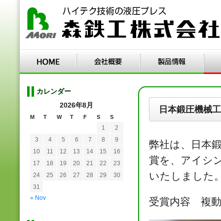
カレンダー
2026年8月
日本鍛圧機械工
M
T
W
T
F
S
S
1
2
3
4
5
6
7
8
9
弊社は、日本鍛
10
11
12
13
14
15
16
賞を、アイシ
17
18
19
20
21
22
23
いたしました
24
25
26
27
28
29
30
31
« Nov
受賞内容 複