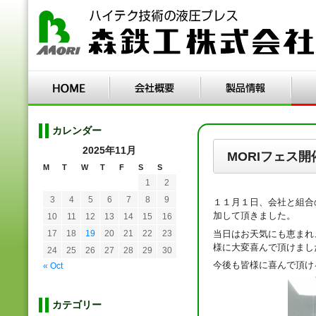
カレンダー
2025年11月
MORIフェス
M
T
W
T
F
S
S
1
2
3
4
5
6
7
8
9
１１月１日、会社と組合
加して頂きました。
10
11
12
13
14
15
16
当日はお天気にも恵まれ
17
18
19
20
21
22
23
様に大変喜んで頂けまし
24
25
26
27
28
29
30
今後も皆様に喜んで頂け
« Oct
カテゴリー