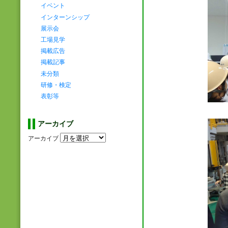
イベント
インターンシップ
展示会
工場見学
掲載広告
掲載記事
未分類
研修・検定
表彰等
アーカイブ
アーカイブ