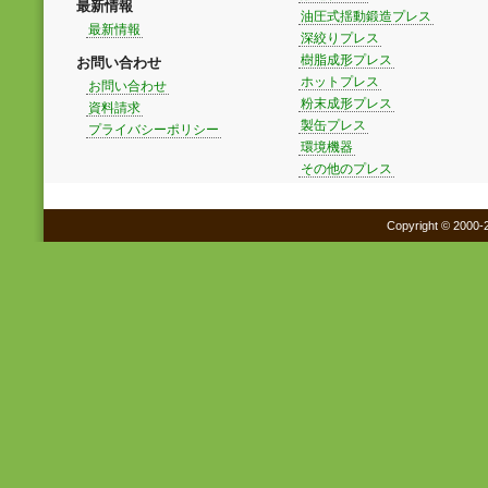
最新情報
油圧式揺動鍛造プレス
最新情報
深絞りプレス
樹脂成形プレス
お問い合わせ
ホットプレス
お問い合わせ
粉末成形プレス
資料請求
製缶プレス
プライバシーポリシー
環境機器
その他のプレス
Copyright © 2000