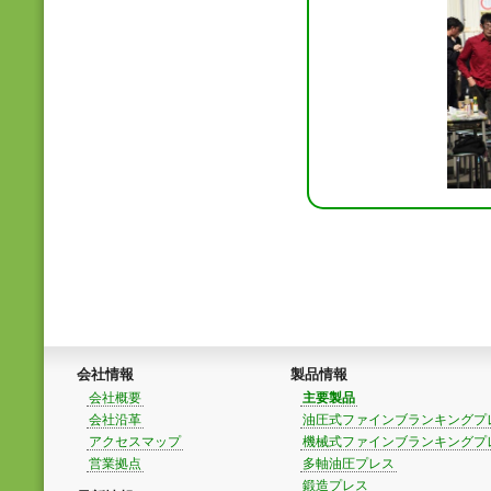
会社情報
製品情報
会社概要
主要製品
会社沿革
油圧式ファインブランキングプ
アクセスマップ
機械式ファインブランキングプ
営業拠点
多軸油圧プレス
鍛造プレス