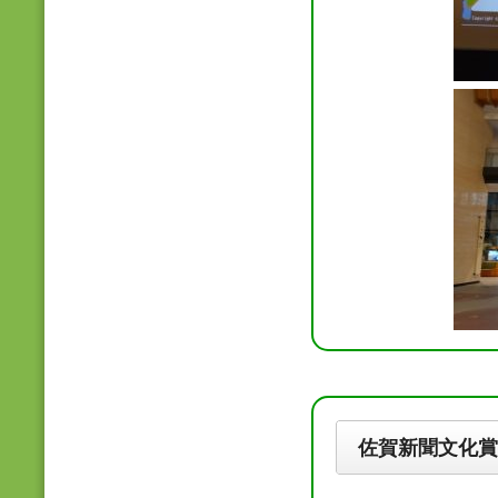
佐賀新聞文化賞