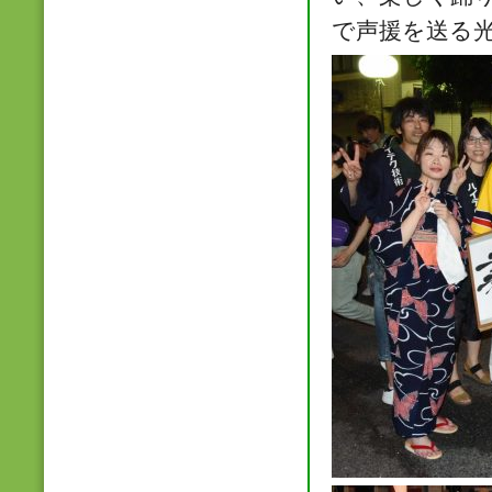
で声援を送る