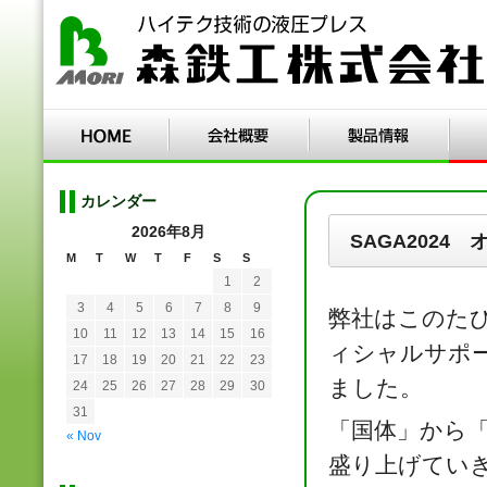
カレンダー
2026年8月
SAGA2024
M
T
W
T
F
S
S
1
2
3
4
5
6
7
8
9
弊社はこのたび
10
11
12
13
14
15
16
ィシャルサポ
17
18
19
20
21
22
23
ました。
24
25
26
27
28
29
30
31
「国体」から
« Nov
盛り上げてい