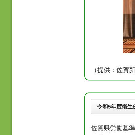
（提供：佐賀
令和5年度衛生
佐賀県労働基