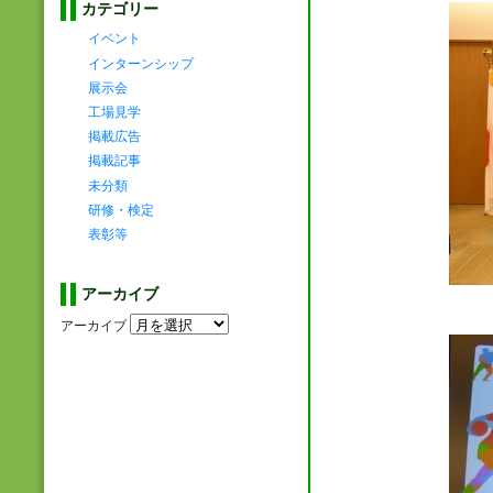
カテゴリー
イベント
インターンシップ
展示会
工場見学
掲載広告
掲載記事
未分類
研修・検定
表彰等
アーカイブ
アーカイブ