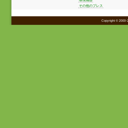
その他のプレス
Copyright © 2000