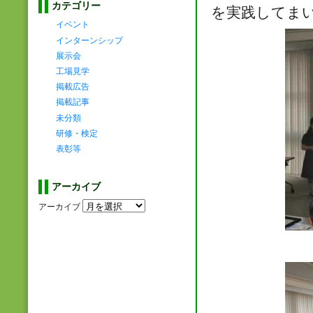
カテゴリー
を実践してま
イベント
インターンシップ
展示会
工場見学
掲載広告
掲載記事
未分類
研修・検定
表彰等
アーカイブ
アーカイブ