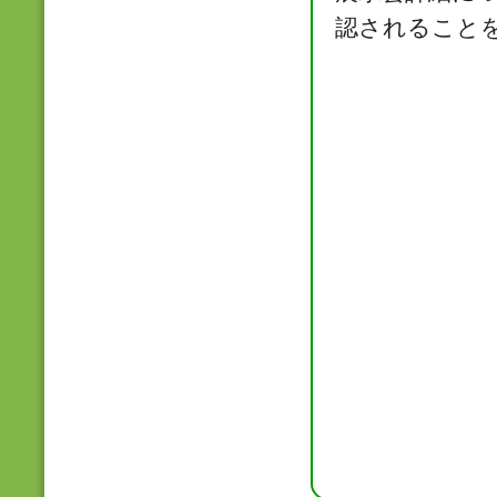
認されること