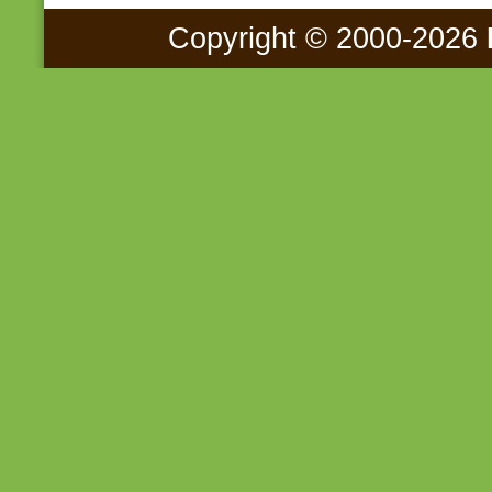
Copyright © 2000-2026