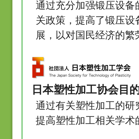
通过充分加强锻压设备
关政策，提高了锻压设
展，以对国民经济的繁
日本塑性加工协会目
通过有关塑性加工的研
提高塑性加工相关学术