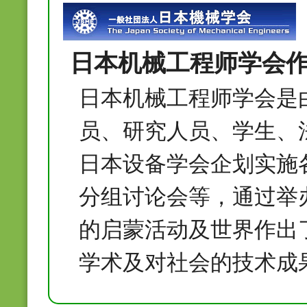
日本机械工程师学会
日本机械工程师学会是
员、研究人员、学生、
日本设备学会企划实施
分组讨论会等，通过举
的启蒙活动及世界作出
学术及对社会的技术成