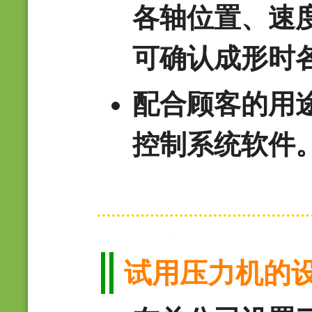
各轴位置、速
可确认成形时
配合顾客的用
控制系统软件
试用压力机的