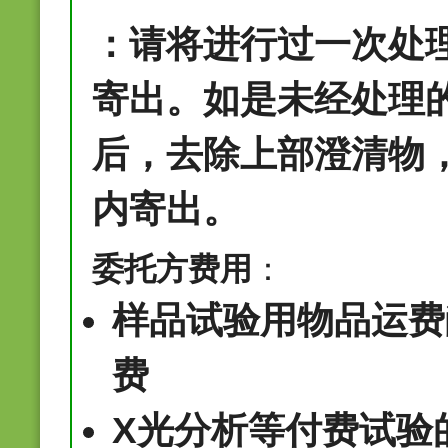
：请将进行过一次处
寄出。如是未经处理
后，去除上部澄清物
内寄出。
委托方费用
：
样品试验用物品运费
费
X光分析等付费试验