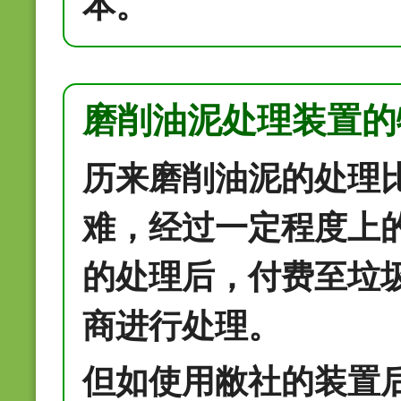
本。
磨削油泥处理装置的
历来磨削油泥的处理
难，经过一定程度上
的处理后，付费至垃
商进行处理。
但如使用敝社的装置