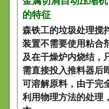
金属切屑自动压缩机
的特征
森铁工的垃圾处理搅
装置不需要使用粘合
及在干燥炉内烧结，
需直接投入推料器后
可溶解原料，由于完
利用物理方法的处理