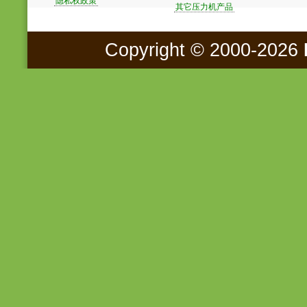
隐私权政策
其它压力机产品
Copyright © 2000-2026