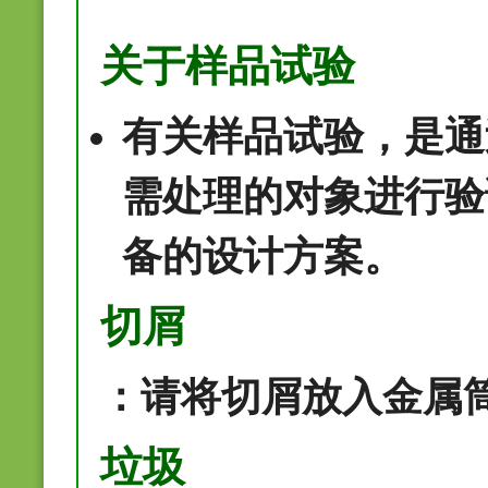
关于样品试验
有关样品试验，是通
需处理的对象进行验
备的设计方案。
切屑
：请将切屑放入金属
垃圾