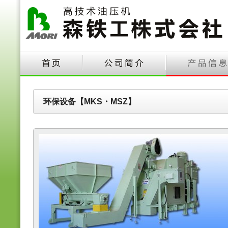
环保设备【MKS・MSZ】