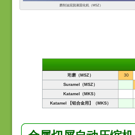
磨削油泥脱液固化机（MSZ）
珩磨（MSZ）
30
Suramel（MSZ）
Katamel（MKS）
Katamel 【铝合金用】（MKS）