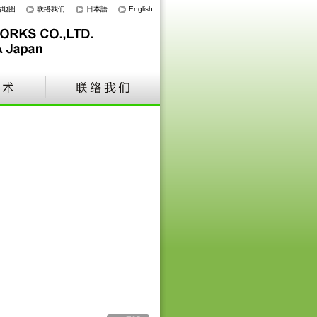
站地图
联络我们
日本語
English