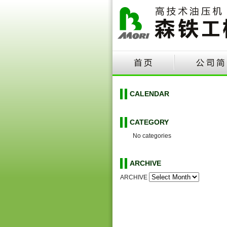
CALENDAR
CATEGORY
No categories
ARCHIVE
ARCHIVE