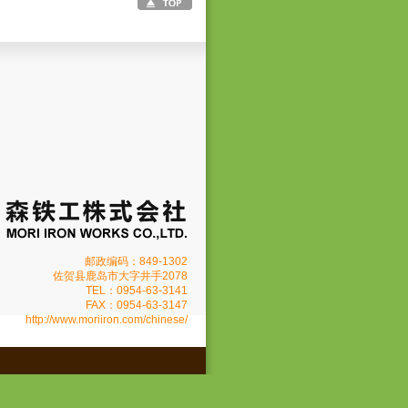
邮政编码：849-1302
佐贺县鹿岛市大字井手2078
TEL：0954-63-3141
FAX：0954-63-3147
http://www.moriiron.com/chinese/