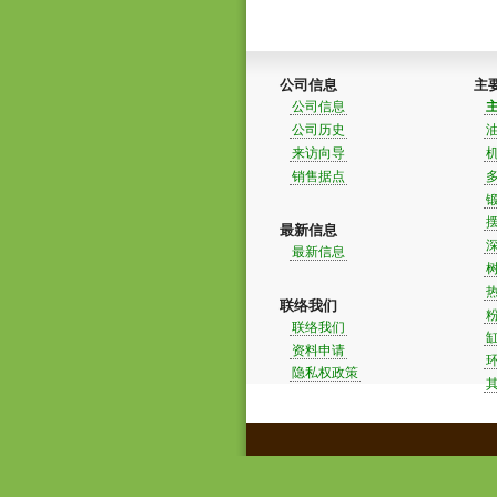
公司信息
主
公司信息
公司历史
来访向导
销售据点
最新信息
最新信息
联络我们
联络我们
资料申请
隐私权政策