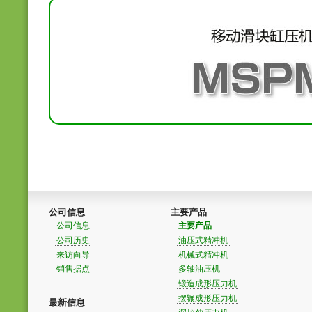
公司信息
主要产品
公司信息
主要产品
公司历史
油压式精冲机
来访向导
机械式精冲机
销售据点
多轴油压机
锻造成形压力机
摆辗成形压力机
最新信息