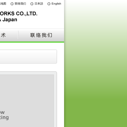
站地图
联络我们
日本語
English