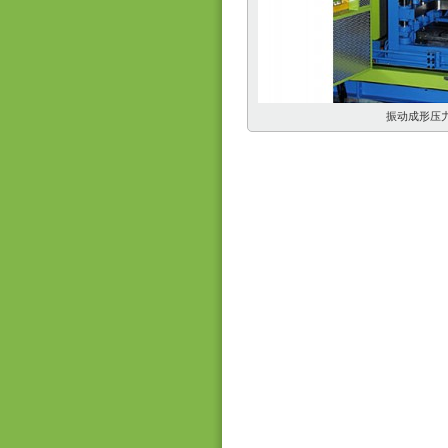
振动成形压力