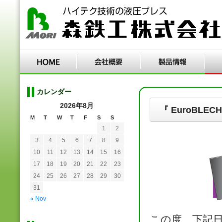
カレンダー
2026年8月
『 EuroBLEC
M
T
W
T
F
S
S
1
2
3
4
5
6
7
8
9
10
11
12
13
14
15
16
17
18
19
20
21
22
23
24
25
26
27
28
29
30
31
« Nov
この度、下記日