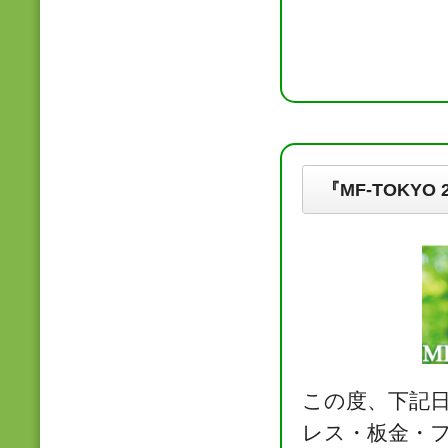
『MF-TOKYO
この度、下記日
レス・板金・フ