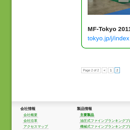
MF-Tokyo 2
tokyo.jp/j/index
Page 2 of 2
<
1
2
会社情報
製品情報
会社概要
主要製品
会社沿革
油圧式ファインブランキングプ
アクセスマップ
機械式ファインブランキングプ