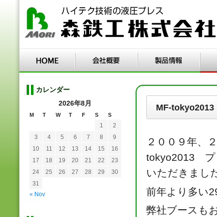
カレンダー
2026年8月
MF-tokyo
M
T
W
T
F
S
S
1
2
3
4
5
6
7
8
9
２００９年、２
10
11
12
13
14
15
16
tokyo20
17
18
19
20
21
22
23
いただきまし
24
25
26
27
28
29
30
31
前年より多い2
« Nov
弊社ブースも