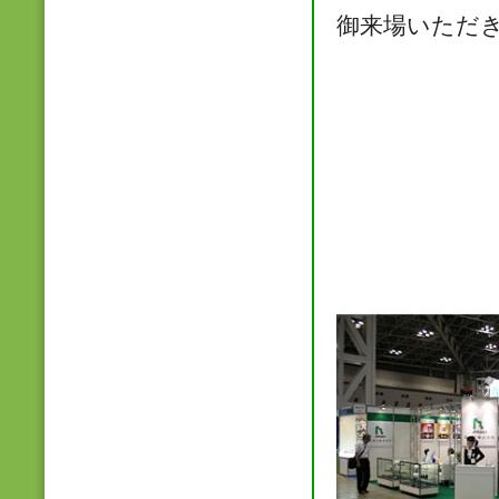
御来場いただ