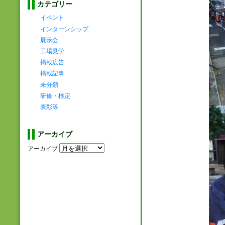
カテゴリー
イベント
インターンシップ
展示会
工場見学
掲載広告
掲載記事
未分類
研修・検定
表彰等
アーカイブ
アーカイブ