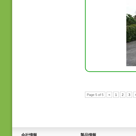
Page 5 of 5
<
1
2
3
会社情報
製品情報