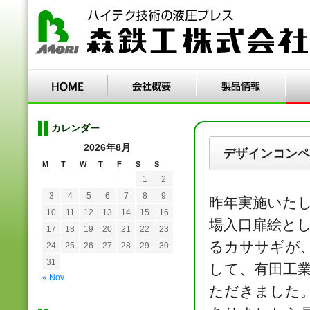
カレンダー
2026年8月
デザインコンペ
M
T
W
T
F
S
S
1
2
3
4
5
6
7
8
9
昨年実施いた
10
11
12
13
14
15
16
場入口扉絵と
17
18
19
20
21
22
23
るカササギが
24
25
26
27
28
29
30
31
して、有田工
« Nov
ただきました