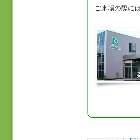
ご来場の際に