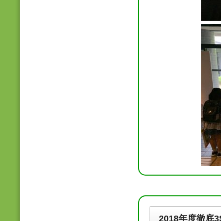
2018年度徹底