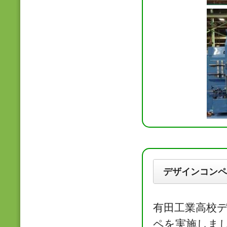
デザインコンペ
有田工業高校
ペを実施しま