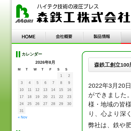
カレンダー
2026年8月
森鉄工創立100
M
T
W
T
F
S
S
1
2
3
4
5
6
7
8
9
2022年3月
10
11
12
13
14
15
16
ができました
17
18
19
20
21
22
23
様・地域の皆
24
25
26
27
28
29
30
31
り、心より深
« Nov
弊社は、鉄や