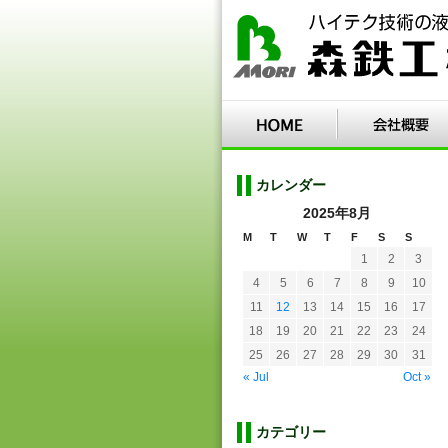
カレンダー
2025年8月
M
T
W
T
F
S
S
1
2
3
4
5
6
7
8
9
10
11
12
13
14
15
16
17
18
19
20
21
22
23
24
25
26
27
28
29
30
31
« Jul
Oct »
カテゴリー