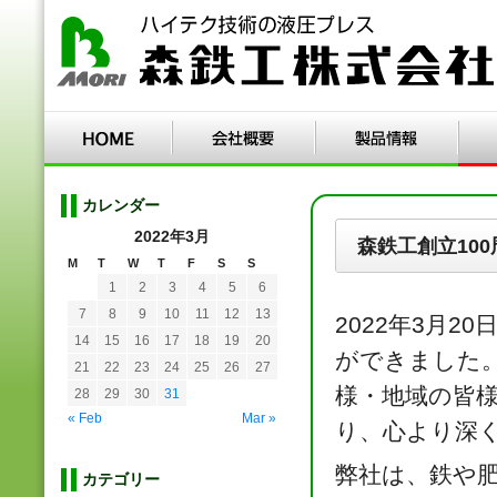
カレンダー
2022年3月
森鉄工創立100
M
T
W
T
F
S
S
1
2
3
4
5
6
7
8
9
10
11
12
13
2022年3月
14
15
16
17
18
19
20
ができました
21
22
23
24
25
26
27
様・地域の皆
28
29
30
31
« Feb
Mar »
り、心より深
弊社は、鉄や
カテゴリー