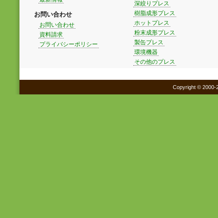
深絞りプレス
樹脂成形プレス
お問い合わせ
ホットプレス
お問い合わせ
粉末成形プレス
資料請求
製缶プレス
プライバシーポリシー
環境機器
その他のプレス
Copyright © 2000