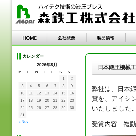
カレンダー
2026年8月
日本鍛圧機械工
M
T
W
T
F
S
S
1
2
3
4
5
6
7
8
9
弊社は、日本鍛
10
11
12
13
14
15
16
賞を、アイシ
17
18
19
20
21
22
23
いたしました
24
25
26
27
28
29
30
31
« Nov
受賞内容 複