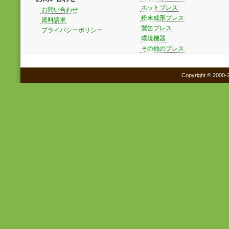
ホットプレス
お問い合わせ
粉末成形プレス
資料請求
製缶プレス
プライバシーポリシー
環境機器
その他のプレス
Copyright © 2000