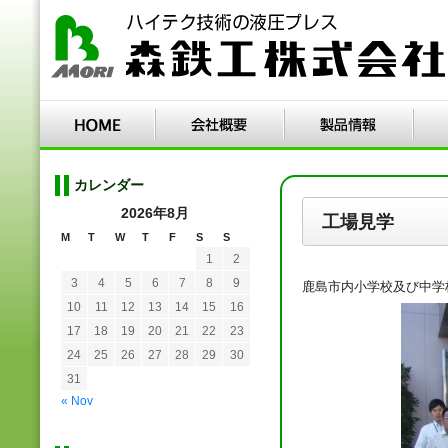
カレンダー
2026年8月
工場見学
M
T
W
T
F
S
S
1
2
3
4
5
6
7
8
9
鹿島市内小学校及び中学
10
11
12
13
14
15
16
17
18
19
20
21
22
23
24
25
26
27
28
29
30
31
« Nov