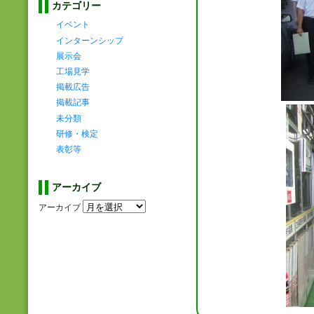
カテゴリー
イベント
インターンシップ
展示会
工場見学
掲載広告
掲載記事
未分類
研修・検定
表彰等
アーカイブ
アーカイブ