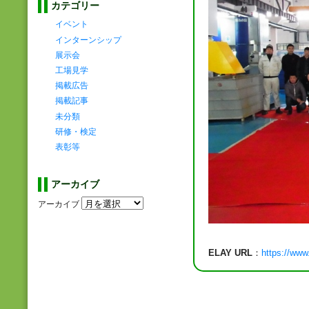
カテゴリー
イベント
インターンシップ
展示会
工場見学
掲載広告
掲載記事
未分類
研修・検定
表彰等
アーカイブ
アーカイブ
ELAY URL
：
https://www