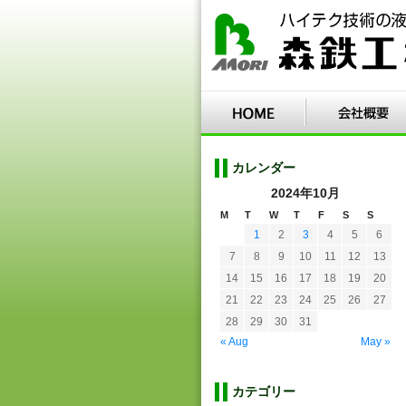
カレンダー
2024年10月
M
T
W
T
F
S
S
1
2
3
4
5
6
7
8
9
10
11
12
13
14
15
16
17
18
19
20
21
22
23
24
25
26
27
28
29
30
31
« Aug
May »
カテゴリー