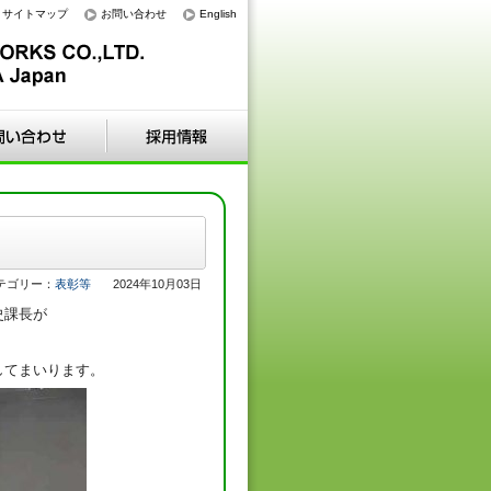
サイトマップ
お問い合わせ
English
テゴリー：
表彰等
2024年10月03日
史課長が
してまいります。