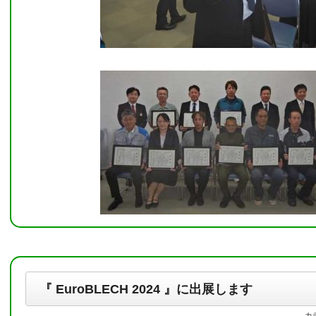
『 EuroBLECH 2024 』に出展します
カ