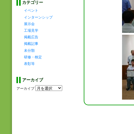
カテゴリー
イベント
インターンシップ
展示会
工場見学
掲載広告
掲載記事
未分類
研修・検定
表彰等
アーカイブ
アーカイブ